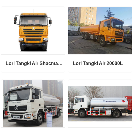
Lori Tangki Air Shacman 30000 L
Lori Tangki Air 20000L