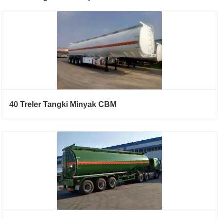
40 Treler Tangki Minyak CBM