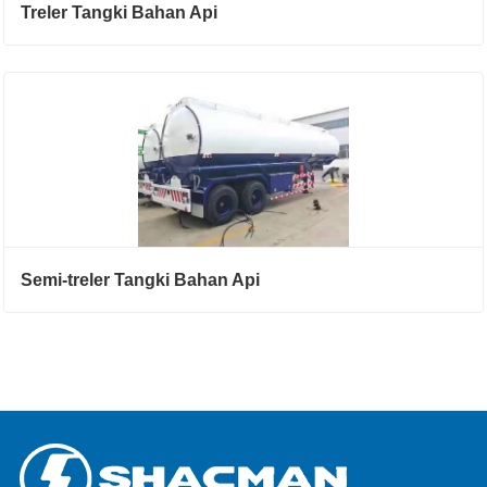
Treler Tangki Bahan Api
Semi-treler Tangki Bahan Api