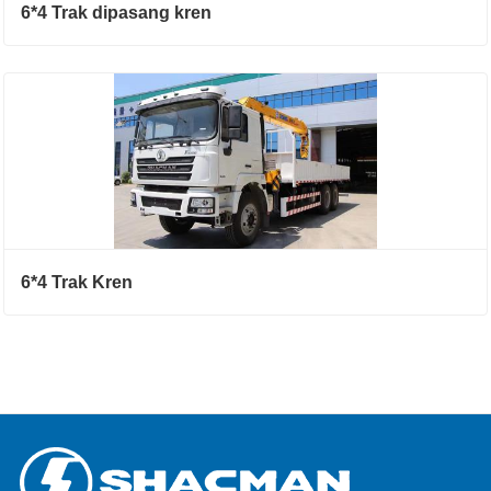
6*4 Trak dipasang kren
6*4 Trak Kren