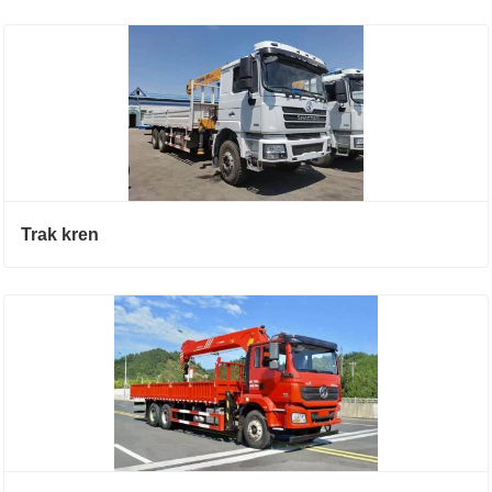
Trak kren