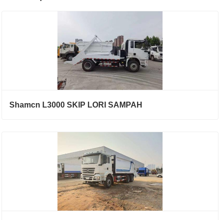
Shamcn L3000 SKIP LORI SAMPAH