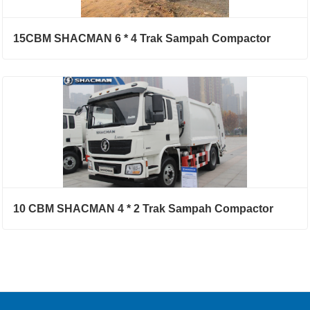
15CBM SHACMAN 6 * 4 Trak Sampah Compactor
10 CBM SHACMAN 4 * 2 Trak Sampah Compactor