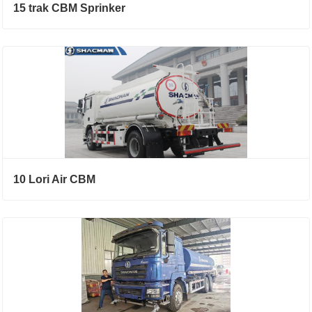
15 trak CBM Sprinker
10 Lori Air CBM