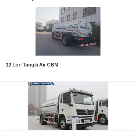
12 Lori Tangki Air CBM