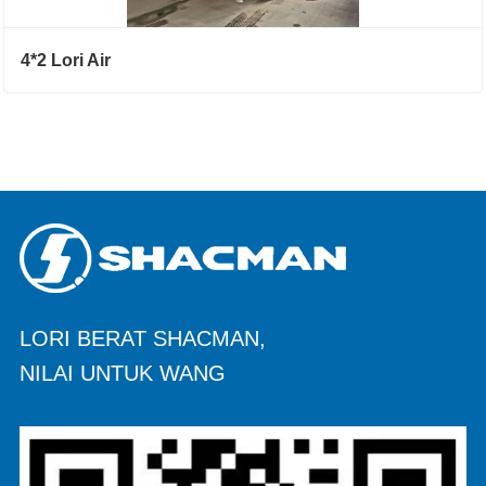
4*2 Lori Air
LORI BERAT SHACMAN,
NILAI UNTUK WANG