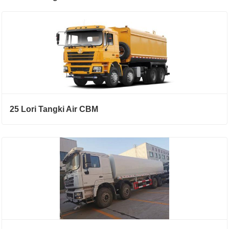
25 Lori Tangki Air CBM