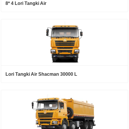
8* 4 Lori Tangki Air
Lori Tangki Air Shacman 30000 L