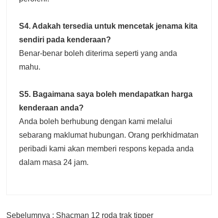
S4. Adakah tersedia untuk mencetak jenama kita
sendiri pada kenderaan?
Benar-benar boleh diterima seperti yang anda
mahu.
S5. Bagaimana saya boleh mendapatkan harga
kenderaan anda?
Anda boleh berhubung dengan kami melalui
sebarang maklumat hubungan. Orang perkhidmatan
peribadi kami akan memberi respons kepada anda
dalam masa 24 jam.
Sebelumnya : Shacman 12 roda trak tipper