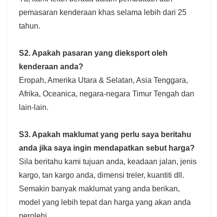
pemasaran kenderaan khas selama lebih dari 25
tahun.
S2. Apakah pasaran yang dieksport oleh
kenderaan anda?
Eropah, Amerika Utara & Selatan, Asia Tenggara,
Afrika, Oceanica, negara-negara Timur Tengah dan
lain-lain.
S3. Apakah maklumat yang perlu saya beritahu
anda jika saya ingin mendapatkan sebut harga?
Sila beritahu kami tujuan anda, keadaan jalan, jenis
kargo, tan kargo anda, dimensi treler, kuantiti dll.
Semakin banyak maklumat yang anda berikan,
model yang lebih tepat dan harga yang akan anda
perolehi.