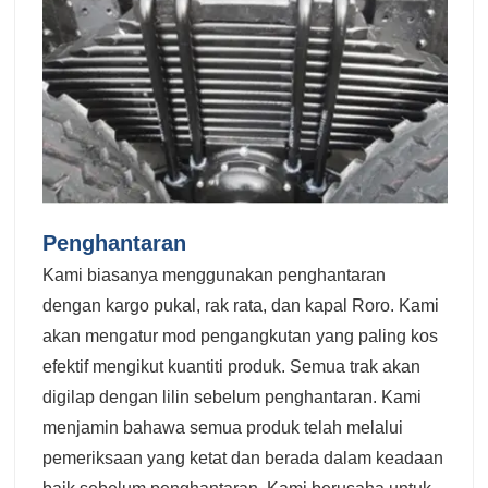
Penghantaran
Kami biasanya menggunakan penghantaran
dengan kargo pukal, rak rata, dan kapal Roro. Kami
akan mengatur mod pengangkutan yang paling kos
efektif mengikut kuantiti produk. Semua trak akan
digilap dengan lilin sebelum penghantaran. Kami
menjamin bahawa semua produk telah melalui
pemeriksaan yang ketat dan berada dalam keadaan