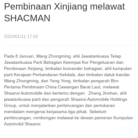
Pembinaan Xinjiang melawat
SHACMAN
2023/01/11 17:02
Pada 8 Januari, Wang Zhongming, ahli Jawatankuasa Tetap
Jawatankuasa Parti Bahagian Keempat Kor Pengeluaran dan
Pembinaan Xinjiang, timbalan komander bahagian, ahli kumpulan
parti Kerajaan Perbandaran Kekdala, dan timbalan datuk bandar
Wang Zhongming, dan Yang Yong, timbalan pengarah Biro
Pertama Pembinaan China Cawangan Barat Laut, melawat
Shaanxi Automobile dan bertemu dengan
Zhang Jinshan, ahli
jawatankuasa parti dan pengarah Shaanxi Automobile Holdings
Group, untuk menjalankan perbincangan dan pertukaran
mendalam mengenai kerjasama tiga pihak. Sebelum
perbincangan, rombongan melawat ke dewan pameran Kumpulan
Automobil Shaanxi.