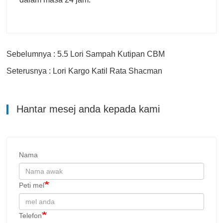
Sebelumnya : 5.5 Lori Sampah Kutipan CBM
Seterusnya : Lori Kargo Katil Rata Shacman
Hantar mesej anda kepada kami
Nama
Peti mel
Telefon