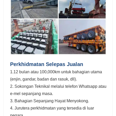
Perkhidmatan Selepas Jualan
1.12 bulan atau 100,000km untuk bahagian utama
(enjin, gandar, badan dan rasuk, dll).
2. Sokongan Teknikal melalui telefon Whatsapp atau
e-mel sepanjang masa.
3. Bahagian Sepanjang Hayat Menyokong.
4. Jurutera perkhidmatan yang tersedia di luar
negara.