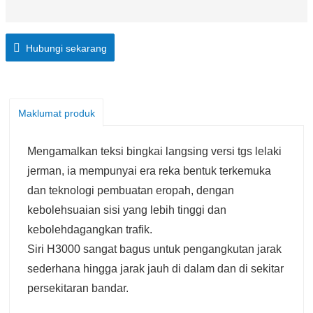
Hubungi sekarang
Maklumat produk
Mengamalkan teksi bingkai langsing versi tgs lelaki
jerman, ia mempunyai era reka bentuk terkemuka
dan teknologi pembuatan eropah, dengan
kebolehsuaian sisi yang lebih tinggi dan
kebolehdagangkan trafik.
Siri H3000 sangat bagus untuk pengangkutan jarak
sederhana hingga jarak jauh di dalam dan di sekitar
persekitaran bandar.