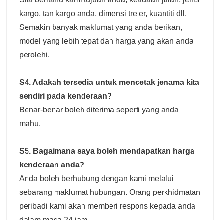
kargo, tan kargo anda, dimensi treler, kuantiti dll.
Semakin banyak maklumat yang anda berikan,
model yang lebih tepat dan harga yang akan anda
perolehi.
S4. Adakah tersedia untuk mencetak jenama kita
sendiri pada kenderaan?
Benar-benar boleh diterima seperti yang anda
mahu.
S5. Bagaimana saya boleh mendapatkan harga
kenderaan anda?
Anda boleh berhubung dengan kami melalui
sebarang maklumat hubungan. Orang perkhidmatan
peribadi kami akan memberi respons kepada anda
dalam masa 24 jam.