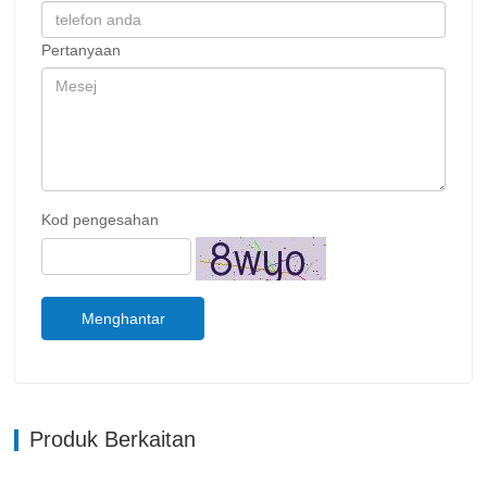
Pertanyaan
Kod pengesahan
Menghantar
Produk Berkaitan