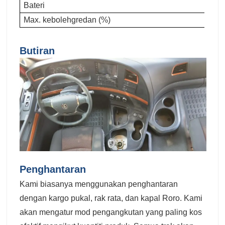
Bateri
Max. kebolehgredan (%)
Butiran
Penghantaran
Kami biasanya menggunakan penghantaran
dengan kargo pukal, rak rata, dan kapal Roro. Kami
akan mengatur mod pengangkutan yang paling kos