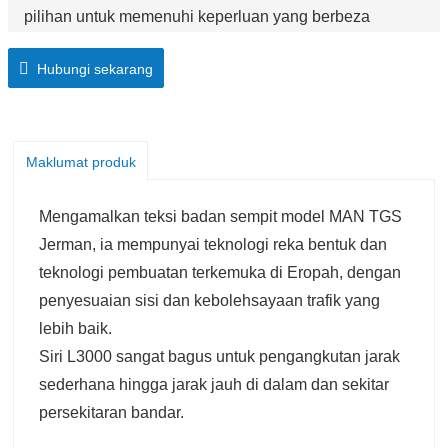
pilihan untuk memenuhi keperluan yang berbeza
Hubungi sekarang
Maklumat produk
Mengamalkan teksi badan sempit model MAN TGS
Jerman, ia mempunyai teknologi reka bentuk dan
teknologi pembuatan terkemuka di Eropah, dengan
penyesuaian sisi dan kebolehsayaan trafik yang
lebih baik.
Siri L3000 sangat bagus untuk pengangkutan jarak
sederhana hingga jarak jauh di dalam dan sekitar
persekitaran bandar.