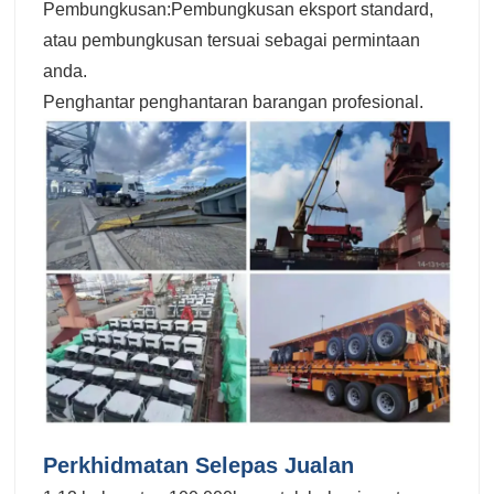
Pembungkusan:Pembungkusan eksport standard,
atau pembungkusan tersuai sebagai permintaan
anda.
Penghantar penghantaran barangan profesional.
Perkhidmatan Selepas Jualan