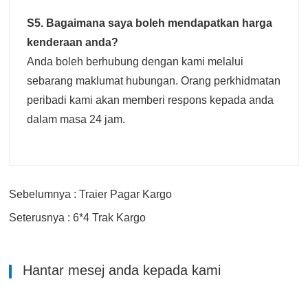
S5. Bagaimana saya boleh mendapatkan harga
kenderaan anda?
Anda boleh berhubung dengan kami melalui
sebarang maklumat hubungan. Orang perkhidmatan
peribadi kami akan memberi respons kepada anda
dalam masa 24 jam.
Sebelumnya : Traier Pagar Kargo
Seterusnya : 6*4 Trak Kargo
Hantar mesej anda kepada kami