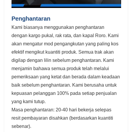
Penghantaran
Kami biasanya menggunakan penghantaran
dengan kargo pukal, rak rata, dan kapal Roro. Kami
akan mengatur mod pengangkutan yang paling kos
efektif mengikut kuantiti produk. Semua trak akan
digilap dengan lilin sebelum penghantaran. Kami
menjamin bahawa semua produk telah melalui
pemeriksaan yang ketat dan berada dalam keadaan
baik sebelum penghantaran. Kami berusaha untuk
kepuasan pelanggan 100% pada setiap penjualan
yang kami tutup.
Masa penghantaran: 20-40 hari bekerja selepas
resit pembayaran disahkan (berdasarkan kuantiti
sebenar).