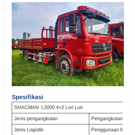
Spesifikasi
SHACMAN L3000 4×2 Lori Lori
Jenis pengangkutan
Pengangkutan tugas
Jenis Logistik
Penggunaan harian 