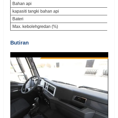
Bahan api
kapasiti tangki bahan api
Bateri
Max. kebolehgredan (%)
Butiran