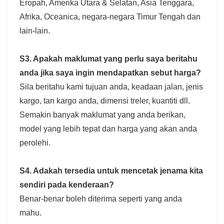
Eropah, Amerika Utara & Selatan, Asia Tenggara,
Afrika, Oceanica, negara-negara Timur Tengah dan
lain-lain.
S3. Apakah maklumat yang perlu saya beritahu
anda jika saya ingin mendapatkan sebut harga?
Sila beritahu kami tujuan anda, keadaan jalan, jenis
kargo, tan kargo anda, dimensi treler, kuantiti dll.
Semakin banyak maklumat yang anda berikan,
model yang lebih tepat dan harga yang akan anda
perolehi.
S4. Adakah tersedia untuk mencetak jenama kita
sendiri pada kenderaan?
Benar-benar boleh diterima seperti yang anda
mahu.