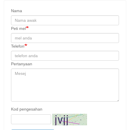
Nama
Peti mel
Telefon
Pertanyaan
Kod pengesahan