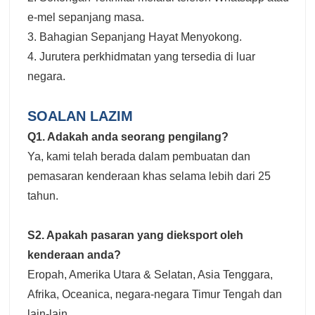
e-mel sepanjang masa.
3. Bahagian Sepanjang Hayat Menyokong.
4. Jurutera perkhidmatan yang tersedia di luar
negara.
SOALAN LAZIM
Q1. Adakah anda seorang pengilang?
Ya, kami telah berada dalam pembuatan dan
pemasaran kenderaan khas selama lebih dari 25
tahun.
S2. Apakah pasaran yang dieksport oleh
kenderaan anda?
Eropah, Amerika Utara & Selatan, Asia Tenggara,
Afrika, Oceanica, negara-negara Timur Tengah dan
lain-lain.