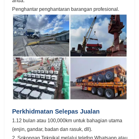
anda.
Penghantar penghantaran barangan profesional.
Perkhidmatan Selepas Jualan
1.12 bulan atau 100,000km untuk bahagian utama
(enjin, gandar, badan dan rasuk, dll).
2. Sokongan Teknikal melalui telefon Whatsapp atau