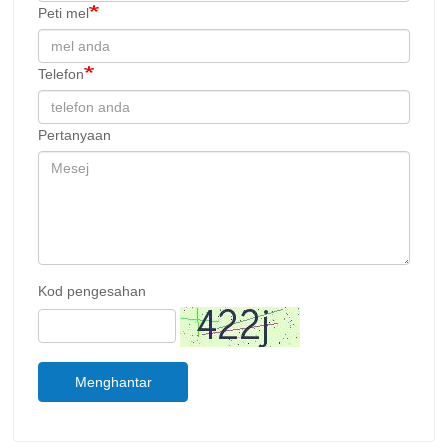
Peti mel
Telefon
Pertanyaan
Kod pengesahan
Menghantar