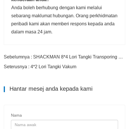
Anda boleh berhubung dengan kami melalui
sebarang maklumat hubungan. Orang perkhidmatan
peribadi kami akan memberi respons kepada anda
dalam masa 24 jam.
Sebelumnya : SHACKMAN 8*4 Lori Tangki Transporing Bahan Api
Seterusnya : 4*2 Lori Tangki Vakum
Hantar mesej anda kepada kami
Nama