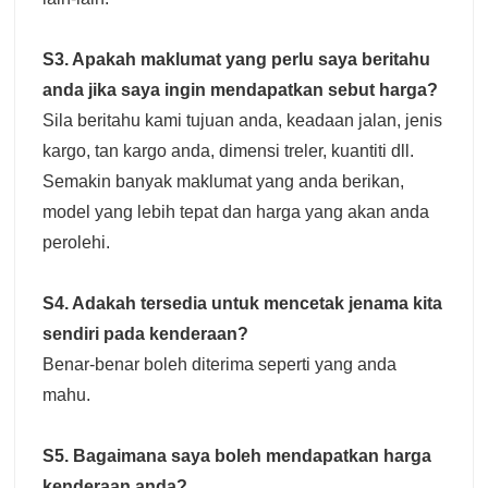
S3. Apakah maklumat yang perlu saya beritahu
anda jika saya ingin mendapatkan sebut harga?
Sila beritahu kami tujuan anda, keadaan jalan, jenis
kargo, tan kargo anda, dimensi treler, kuantiti dll.
Semakin banyak maklumat yang anda berikan,
model yang lebih tepat dan harga yang akan anda
perolehi.
S4. Adakah tersedia untuk mencetak jenama kita
sendiri pada kenderaan?
Benar-benar boleh diterima seperti yang anda
mahu.
S5. Bagaimana saya boleh mendapatkan harga
kenderaan anda?