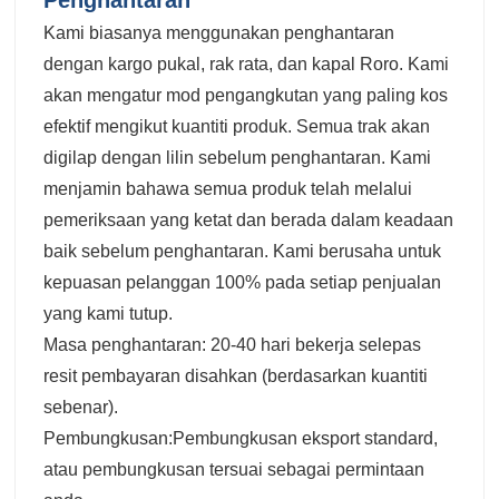
Kami biasanya menggunakan penghantaran
dengan kargo pukal, rak rata, dan kapal Roro. Kami
akan mengatur mod pengangkutan yang paling kos
efektif mengikut kuantiti produk. Semua trak akan
digilap dengan lilin sebelum penghantaran. Kami
menjamin bahawa semua produk telah melalui
pemeriksaan yang ketat dan berada dalam keadaan
baik sebelum penghantaran. Kami berusaha untuk
kepuasan pelanggan 100% pada setiap penjualan
yang kami tutup.
Masa penghantaran: 20-40 hari bekerja selepas
resit pembayaran disahkan (berdasarkan kuantiti
sebenar).
Pembungkusan:Pembungkusan eksport standard,
atau pembungkusan tersuai sebagai permintaan